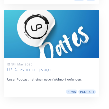
5th May 2025
UP-Dates sind umgezogen
Unser Podcast hat einen neuen Wohnort gefunden.
NEWS
PODCAST