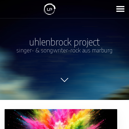
uhlenbrock project
singer- & songwriter-rock aus marburg