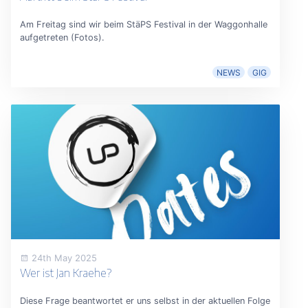
Am Freitag sind wir beim StäPS Festival in der Waggonhalle
aufgetreten (Fotos).
NEWS
GIG
24th May 2025
Wer ist Jan Kraehe?
Diese Frage beantwortet er uns selbst in der aktuellen Folge