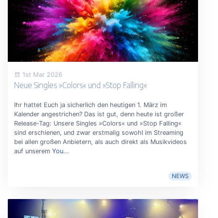
1st Mar 2026
Neue Singles »Colors« und »Stop Falling«
Ihr hattet Euch ja sicherlich den heutigen 1. März im
Kalender angestrichen? Das ist gut, denn heute ist großer
Release-Tag: Unsere Singles »Colors« und »Stop Falling«
sind erschienen, und zwar erstmalig sowohl im Streaming
bei allen großen Anbietern, als auch direkt als Musikvideos
auf unserem
You
...
NEWS